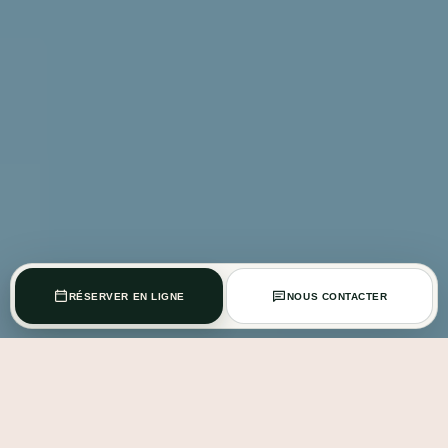
RÉSERVER EN LIGNE
NOUS CONTACTER