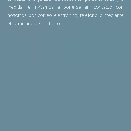
medida, le invitamos a ponerse en contacto con
nosotros por correo electrónico, teléfono o mediante
el formulario de contacto.