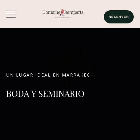
RÉSERVER
UN LUGAR IDEAL EN MARRAKECH
BODA Y SEMINARIO