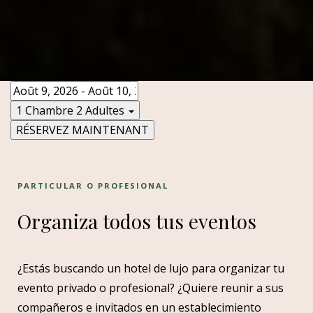
1 Chambre
2 Adultes
RÉSERVEZ MAINTENANT
PARTICULAR O PROFESIONAL
Organiza todos tus eventos
¿Estás buscando un hotel de lujo para organizar tu
evento privado o profesional? ¿Quiere reunir a sus
compañeros e invitados en un establecimiento