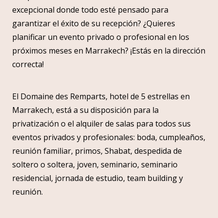
excepcional donde todo esté pensado para
garantizar el éxito de su recepción? ¿Quieres
planificar un evento privado o profesional en los
próximos meses en Marrakech? ¡Estás en la dirección
correcta!
El Domaine des Remparts, hotel de 5 estrellas en
Marrakech, está a su disposición para la
privatización o el alquiler de salas para todos sus
eventos privados y profesionales: boda, cumpleaños,
reunión familiar, primos, Shabat, despedida de
soltero o soltera, joven, seminario, seminario
residencial, jornada de estudio, team building y
reunión.