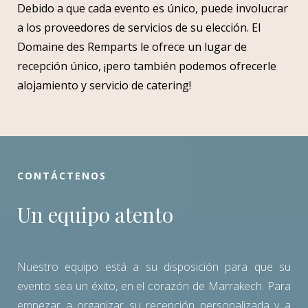
Debido a que cada evento es único, puede involucrar
a los proveedores de servicios de su elección. El
Domaine des Remparts le ofrece un lugar de
recepción único, ¡pero también podemos ofrecerle
alojamiento y servicio de catering!
CONTÁCTENOS
Un equipo atento
Nuestro equipo está a su disposición para que su
evento sea un éxito, en el corazón de Marrakech. Para
empezar a organizar su recepción personalizada y a