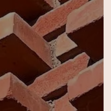
EL SPA