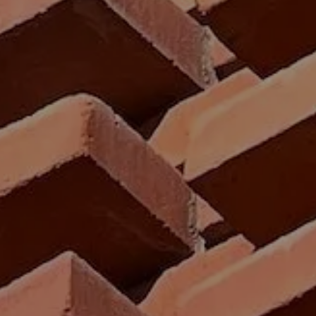
RESTAURANTE
ITACIONES