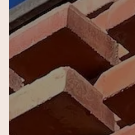
CAMPO DE LAS
MURALLAS
HAB