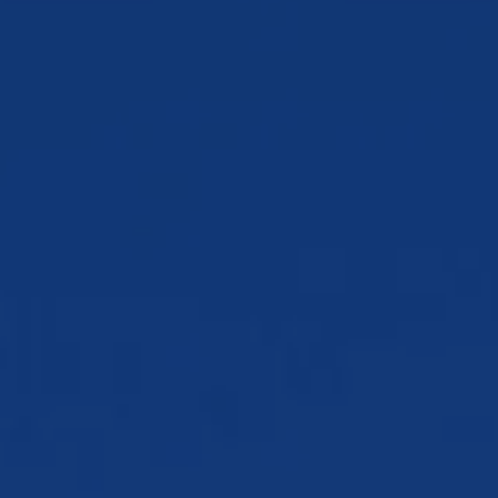
Reserv