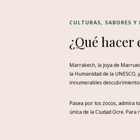
CULTURAS, SABORES Y
¿Qué hacer 
Marrakech, la joya de Marrueco
la Humanidad de la UNESCO, y 
innumerables descubrimiento
Pasea por los zocos, admira lo
única de la Ciudad Ocre. Para