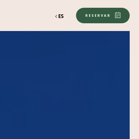
ES
RESERVAR