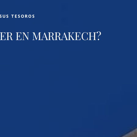
 SUS TESOROS
ER EN MARRAKECH?