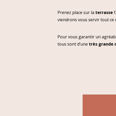
Prenez place sur la
terrasse
f
viendrons vous servir tout ce 
Pour vous garantir un agréab
tous sont d’une
très grande 