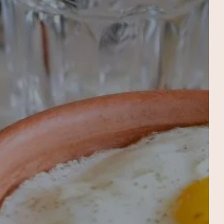
LE SPA