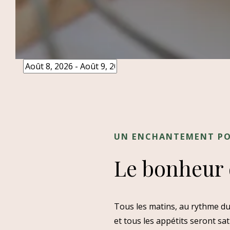
UN ENCHANTEMENT PO
Le bonheur d
Tous les matins, au rythme du 
et tous les appétits seront sat