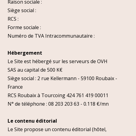
Raison sociale :
Siège social :
RCS :
Forme sociale :
Numéro de TVA Intracommunautaire :
Hébergement
Le Site est hébergé sur les serveurs de OVH
SAS au capital de 500 K€
Siège social : 2 rue Kellermann - 59100 Roubaix -
France
RCS Roubaix à Tourcoing 424 761 419 00011
N° de téléphone : 08 203 203 63 - 0.118 €/mn
Le contenu éditorial
Le Site propose un contenu éditorial (hôtel,