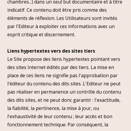
chambres...) dans un seul but documentaire et à titre
indicatif. Ce contenu doit être pris comme des
éléments de réflexion. Les Utilisateurs sont invités
par l'Editeur à exploiter ces informations avec un
esprit critique et discernement.
Liens hypertextes vers des sites tiers
Le Site propose des liens hypertextes pointant vers
des sites Internet édités par des tiers. La mise en
place de ces liens ne signifie pas l'approbation par
l'éditeur du contenu des dits sites. L'Editeur ne peut
pas réaliser en permanence un contrôle du contenu
des dits sites, et ne peut donc garantir : l'exactitude,
la fiabilité, la pertinence, la mise à jour, ou
l'exhaustivité de leur contenu ; leur accès et bon
fonctionnement technique. Par conséquent, la