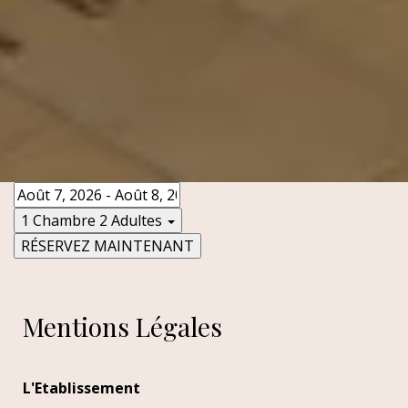
1 Chambre
2 Adultes
RÉSERVEZ MAINTENANT
Mentions Légales
L'Etablissement