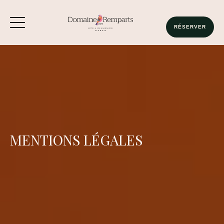
RÉSERVER
MENTIONS LÉGALES