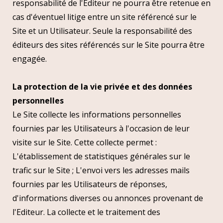
responsabilité de l'Editeur ne pourra être retenue en
cas d'éventuel litige entre un site référencé sur le
Site et un Utilisateur. Seule la responsabilité des
éditeurs des sites référencés sur le Site pourra être
engagée.
La protection de la vie privée et des données
personnelles
Le Site collecte les informations personnelles
fournies par les Utilisateurs à l'occasion de leur
visite sur le Site. Cette collecte permet :
L'établissement de statistiques générales sur le
trafic sur le Site ; L'envoi vers les adresses mails
fournies par les Utilisateurs de réponses,
d'informations diverses ou annonces provenant de
l'Editeur. La collecte et le traitement des