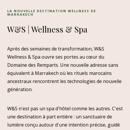
LA NOUVELLE DESTINATION WELLNESS DE
MARRAKECH
W&S | Wellness & Spa
Après des semaines de transformation, W&S
Wellness & Spa ouvre ses portes au cœur du
Domaine des Remparts. Une nouvelle adresse sans
équivalent à Marrakech où les rituels marocains
ancestraux rencontrent les technologies de nouvelle
génération.
W&S n'est pas un spa d'hôtel comme les autres. C'est
une destination à part entière : un sanctuaire de
lumière conçu autour d'une intention précise, guidé