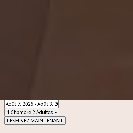
1 Chambre
2 Adultes
RÉSERVEZ MAINTENANT