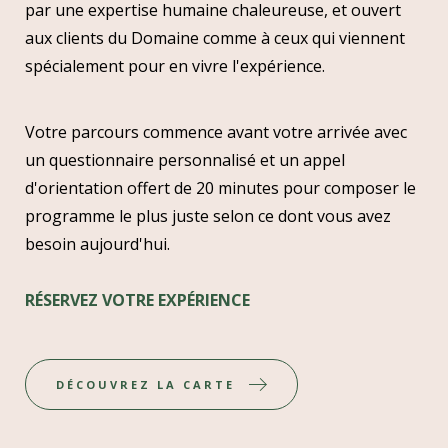
par une expertise humaine chaleureuse, et ouvert
aux clients du Domaine comme à ceux qui viennent
spécialement pour en vivre l'expérience.
Votre parcours commence avant votre arrivée avec
un questionnaire personnalisé et un appel
d'orientation offert de 20 minutes pour composer le
programme le plus juste selon ce dont vous avez
besoin aujourd'hui.
RÉSERVEZ VOTRE EXPÉRIENCE
DÉCOUVREZ LA CARTE