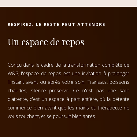
RESPIREZ. LE RESTE PEUT ATTENDRE
Un espace de repos
Conçu dans le cadre de la transformation complète de
W&S, l'espace de repos est une invitation à prolonger
l'instant avant ou après votre soin. Transats, boissons
chaudes, silence préservé. Ce n'est pas une salle
d'attente, c'est un espace à part entière, où la détente
commence bien avant que les mains du thérapeute ne
vous touchent, et se poursuit bien après.