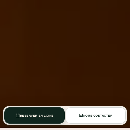
RÉSERVER EN LIGNE
NOUS CONTACTER