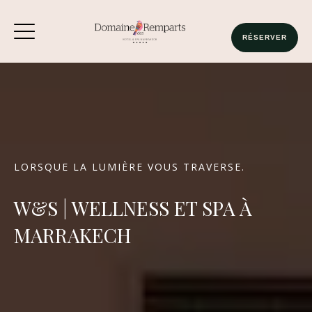
RÉSERVER
LORSQUE LA LUMIÈRE VOUS TRAVERSE.
W&S | WELLNESS ET SPA À
MARRAKECH